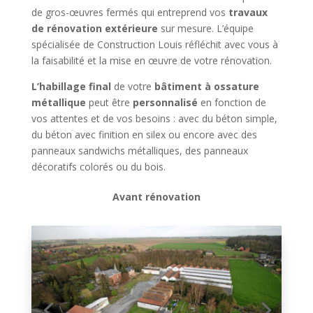
de gros-œuvres fermés qui entreprend vos
travaux
de rénovation extérieure
sur mesure. L’équipe
spécialisée de Construction Louis réfléchit avec vous à
la faisabilité et la mise en œuvre de votre rénovation.
L’habillage final
de votre
bâtiment à ossature
métallique
peut être
personnalisé
en fonction de
vos attentes et de vos besoins : avec du béton simple,
du béton avec finition en silex ou encore avec des
panneaux sandwichs métalliques, des panneaux
décoratifs colorés ou du bois.
Avant rénovation