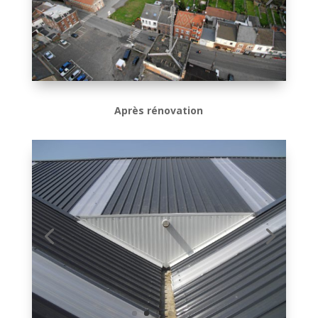
Après rénovation