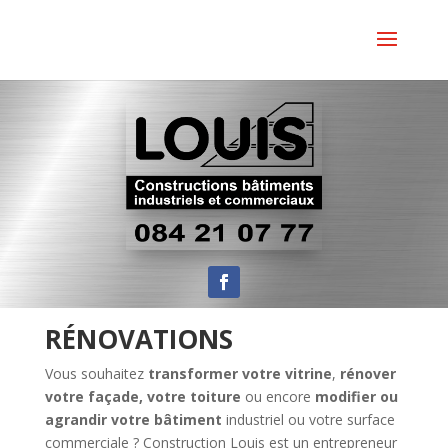
RÉNOVATIONS
Vous souhaitez
transformer votre
vitrine
,
rénover
votre façade, votre toiture
ou encore
modifier ou
agrandir votre bâtiment
industriel ou votre surface
commerciale ? Construction Louis est un entrepreneur