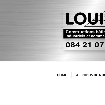
HOME
A PROPOS DE NO