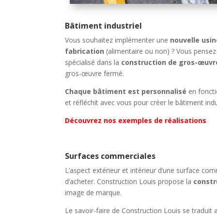
Bâtiment industriel
Vous souhaitez implémenter une
nouvelle usin
fabrication
(alimentaire ou non) ? Vous pense
spécialisé dans la
construction de
gros-œuvre
gros-œuvre fermé.
Chaque bâtiment est personnalisé
en foncti
et réfléchit avec vous pour créer le bâtiment ind
Découvrez nos exemples de réalisations
Surfaces commerciales
L’aspect extérieur et intérieur d’une surface com
d’acheter. Construction Louis propose la
constr
image de marque.
Le savoir-faire de Construction Louis se traduit