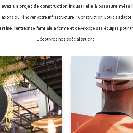
 avez un projet de construction industrielle à ossature métal
llations ou rénover votre infrastructure ? Construction Louis s’adapte
ertise
, l’entreprise familiale a formé et développé ses équipes pour t
Découvrez nos spécialisations :