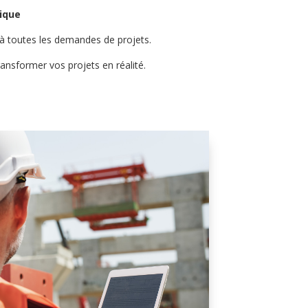
lique
 à toutes les demandes de projets.
ransformer vos projets en réalité.