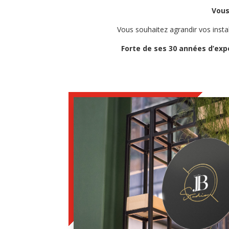
Vous
Vous souhaitez agrandir vos insta
Forte de ses 30 années d’exp