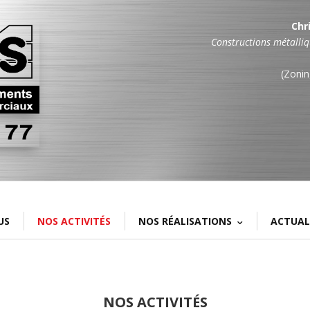
Chri
Constructions métalliq
(Zonin
US
NOS ACTIVITÉS
NOS RÉALISATIONS
ACTUAL
NOS ACTIVITÉS