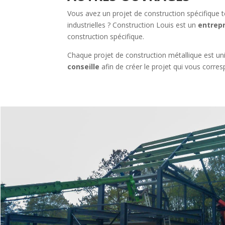
Vous avez un projet de construction spécifique te
industrielles ? Construction Louis est un
entrep
construction spécifique.
Chaque projet de construction métallique est un
conseille
afin de créer le projet qui vous corres