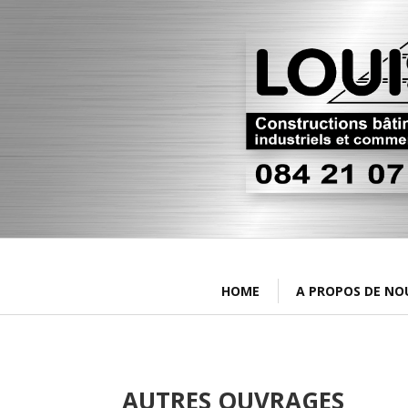
HOME
A PROPOS DE NO
AUTRES OUVRAGES