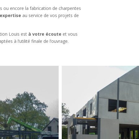
es ou encore la fabrication de charpentes
’expertise
au service de vos projets de
tion Louis est
à votre écoute
et vous
ées à l’utilité finale de l’ouvrage.